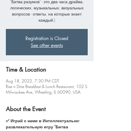
"Битва разумов" - это два часа драйва,
логических, музыкальных, визуальных
вопросов - ответы, на которые знает
каждый;)
Registration is Closed
See other events
Time & Location
Aug 18, 2022, 7:30 PM CDT
Rise n Dine Breakfast & Lunch Restaurant, 102 S
Milwaukee Ave, Wheeling, IL 60090, USA
About the Event
✅ Играй с нами в Интеллектуально-
развлекательную игру "Битва 