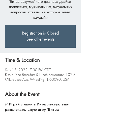
"Битва разумов" - это два часа драйва,
логических, музыкальных, визуальных
вопросов - ответы, на которые знает
каждый;)
Registration is Closed
See other events
Time & Location
Sep 15, 2022, 7:30 PM CDT
Rise n Dine Breakfast & Lunch Restaurant, 102 S
Milwaukee Ave, Wheeling, IL 60090, USA
About the Event
✅ Играй с нами в Интеллектуально-
развлекательную игру "Битва 