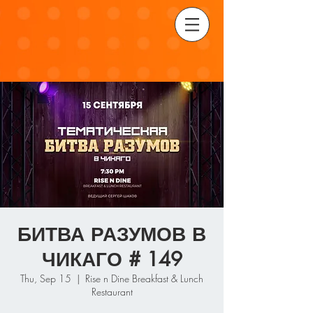
БИТВА РАЗУМОВ В
ЧИКАГО # 149
Thu, Sep 15
  |  
Rise n Dine Breakfast & Lunch
Restaurant