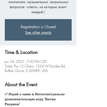
логических, музыкальных, визуальных
вопросов - ответы, на которые знает
каждый;)
Registration is Closed
See other events
Time & Location
Jun 24, 2021, 7:00 PM CDT
Traktir The 12 Chairs, 1224 W Dundee Rd,
Buffalo Grove, IL 60089, USA
About the Event
✅ Играй с нами в Интеллектуально-
развлекательную игру "Битва 
Разумов"