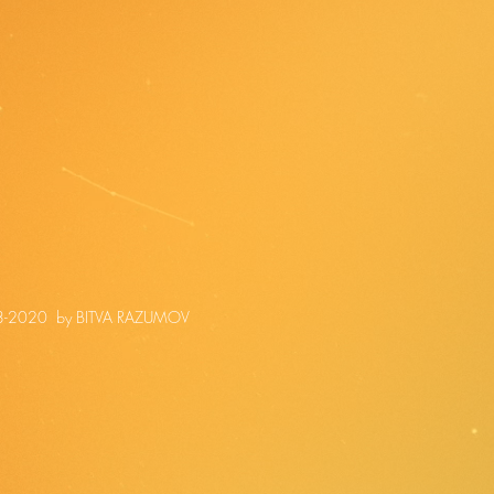
-2020 by BITVA RAZUMOV