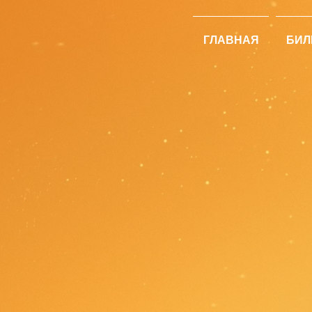
ГЛАВНАЯ
БИЛ