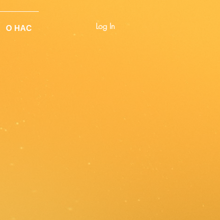
Log In
О НАС