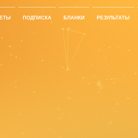
ЕТЫ
ПОДПИСКА
БЛАНКИ
РЕЗУЛЬТАТЫ