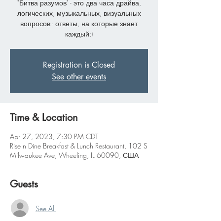
"Битва разумов" - это два часа драйва,
логических, музыкальных, визуальных
вопросов - ответы, на которые знает
каждый;)
Registration is Closed
See other events
Time & Location
Apr 27, 2023, 7:30 PM CDT
Rise n Dine Breakfast & Lunch Restaurant, 102 S
Milwaukee Ave, Wheeling, IL 60090, США
Guests
See All