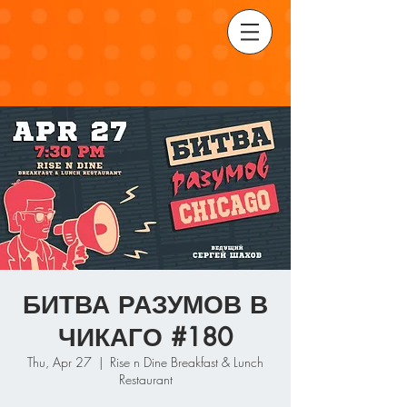
БИТВА РАЗУМОВ В
ЧИКАГО #180
Thu, Apr 27
  |  
Rise n Dine Breakfast & Lunch
Restaurant