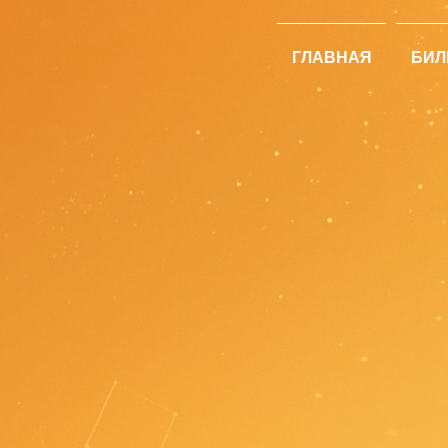
ГЛАВНАЯ
БИЛ