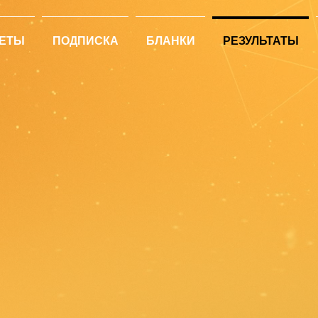
ЕТЫ
ПОДПИСКА
БЛАНКИ
РЕЗУЛЬТАТЫ