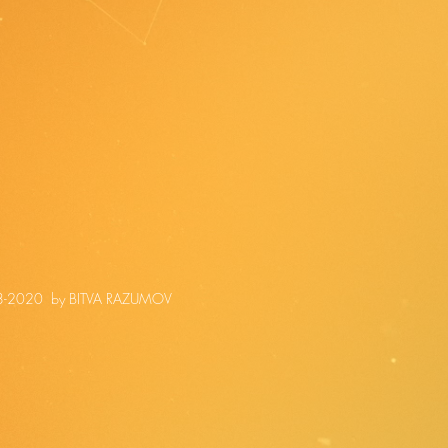
-2020 by BITVA RAZUMOV