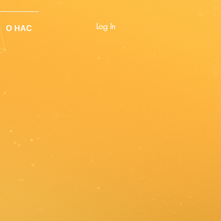
Log In
О НАС