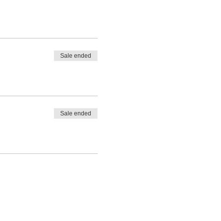
Sale ended
Sale ended