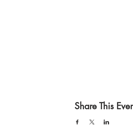
Share This Even