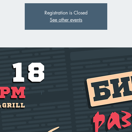
Registration is Closed
See other events