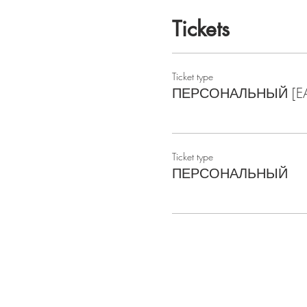
Tickets
Ticket type
ПЕРСОНАЛЬНЫЙ [EAR
Ticket type
ПЕРСОНАЛЬНЫЙ