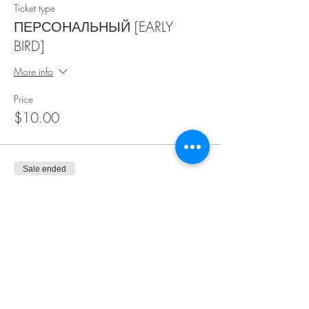
Ticket type
ПЕРСОНАЛЬНЫЙ [EARLY
BIRD]
More info
Price
$10.00
Sale ended
Ticket type
ПЕРСОНАЛЬНЫЙ
More info
Price
$15.00