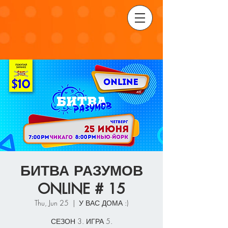
БИТВА РАЗУМОВ
ONLINE # 15
Thu, Jun 25
  |  
У ВАС ДОМА :)
СЕЗОН 3. ИГРА 5.