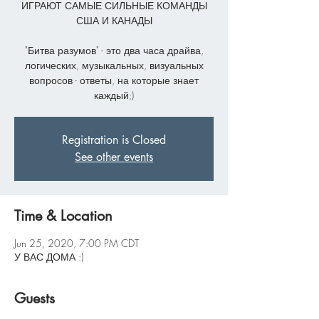
ИГРАЮТ САМЫЕ СИЛЬНЫЕ КОМАНДЫ
США И КАНАДЫ
"Битва разумов" - это два часа драйва,
логических, музыкальных, визуальных
вопросов - ответы, на которые знает
каждый;)
Registration is Closed
See other events
Time & Location
Jun 25, 2020, 7:00 PM CDT
У ВАС ДОМА :)
Guests