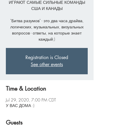
ИГРАЮТ САМЫЕ СИЛЬНЫЕ КОМАНДЫ
США И КАНАДЫ
"Битва разумов" - это два часа драйва,
логических, музыкальных, визуальных
вопросов - ответы, на которые знает
каждый;)
Registration is Closed
See other events
Time & Location
Jul 29, 2020, 7:00 PM CDT
У ВАС ДОМА :)
Guests