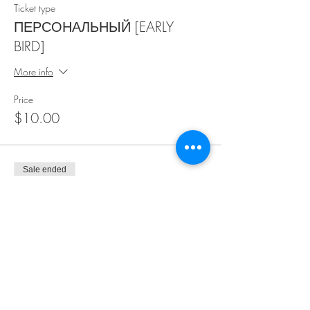
Ticket type
ПЕРСОНАЛЬНЫЙ [EARLY
BIRD]
More info
Price
$10.00
Sale ended
Ticket type
ПЕРСОНАЛЬНЫЙ
More info
Price
$15.00