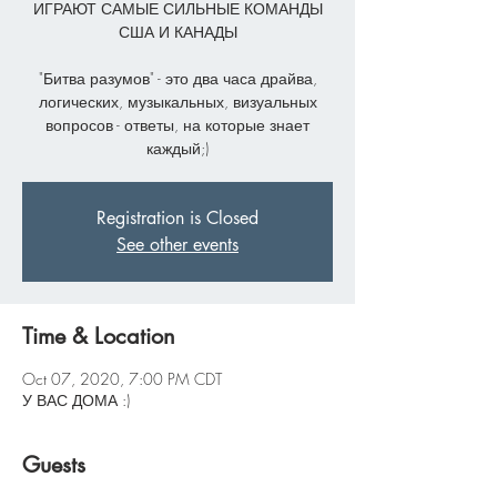
ИГРАЮТ САМЫЕ СИЛЬНЫЕ КОМАНДЫ
США И КАНАДЫ
"Битва разумов" - это два часа драйва,
логических, музыкальных, визуальных
вопросов - ответы, на которые знает
каждый;)
Registration is Closed
See other events
Time & Location
Oct 07, 2020, 7:00 PM CDT
У ВАС ДОМА :)
Guests