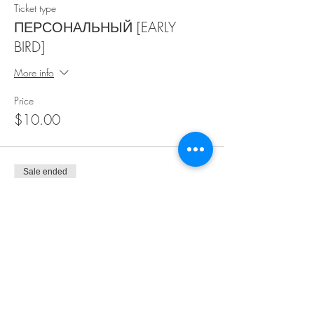
Ticket type
ПЕРСОНАЛЬНЫЙ [EARLY
BIRD]
More info
Price
$10.00
Sale ended
Ticket type
ПЕРСОНАЛЬНЫЙ
More info
Price
$15.00