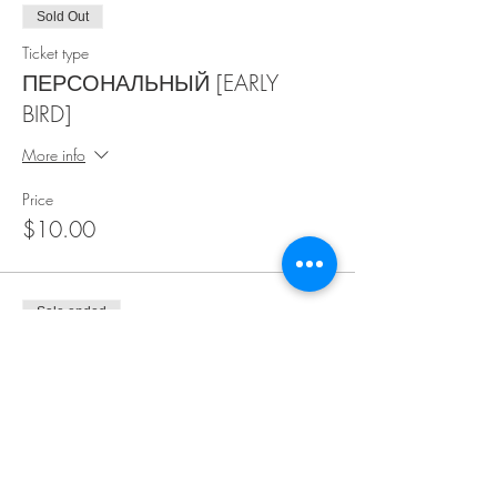
Sold Out
Ticket type
ПЕРСОНАЛЬНЫЙ [EARLY
BIRD]
More info
Price
$10.00
Sale ended
Ticket type
ПЕРСОНАЛЬНЫЙ
More info
Price
$15.00