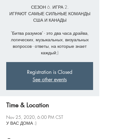
СЕЗОН 6. ИГРА 2.
ИГРАЮТ САМЫЕ СИЛЬНЫЕ КОМАНДЫ
США И КАНАДЫ
"Битва разумов" - это два часа драйва,
логических, музыкальных, визуальных
вопросов - ответы, на которые знает
каждый;)
Registration is Closed
See other events
Time & Location
Nov 25, 2020, 6:00 PM CST
У ВАС ДОМА :)