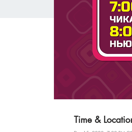
Time & Locatio