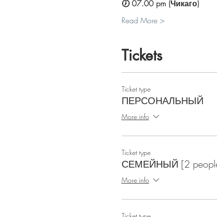
🕖 07.00 pm (Чикаго)
Read More >
Tickets
Ticket type
ПЕРСОНАЛЬНЫЙ
More info
Ticket type
СЕМЕЙНЫЙ [2 peopl
More info
Ticket type