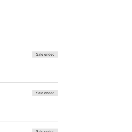
Sale ended
Sale ended
Sale ended