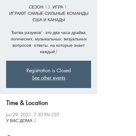
СЕЗОН 13. ИГРА 1.
ИГРАЮТ САМЫЕ СИЛЬНЫЕ КОМАНДЫ
США И КАНАДЫ
"Битва разумов" - это два часа драйва,
логических, музыкальных, визуальных
вопросов - ответы, на которые знает
каждый;)
Registration is Closed
See other events
Time & Location
Jun 29, 2021, 7:30 PM CDT
У ВАС ДОМА :)