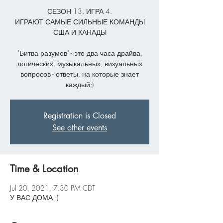
СЕЗОН 13. ИГРА 4.
ИГРАЮТ САМЫЕ СИЛЬНЫЕ КОМАНДЫ
США И КАНАДЫ
"Битва разумов" - это два часа драйва,
логических, музыкальных, визуальных
вопросов - ответы, на которые знает
каждый;)
Registration is Closed
See other events
Time & Location
Jul 20, 2021, 7:30 PM CDT
У ВАС ДОМА :)