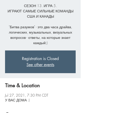
СЕЗОН 13. ИГРА 5.
ИГРАЮТ САМЫЕ СИЛЬНЫЕ КОМАНДЫ
США И КАНАДЫ
"Битва разумов" - это два часа драйва,
логических, музыкальных, визуальных
вопросов - ответы, на которые знает
каждый;)
Registration is Closed
See other events
Time & Location
Jul 27, 2021, 7:30 PM CDT
У ВАС ДОМА :)