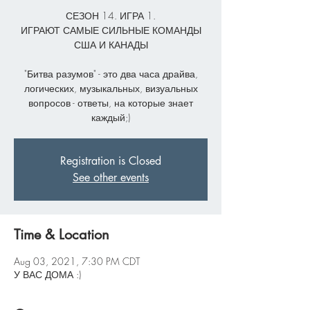
СЕЗОН 14. ИГРА 1.
ИГРАЮТ САМЫЕ СИЛЬНЫЕ КОМАНДЫ
США И КАНАДЫ
"Битва разумов" - это два часа драйва,
логических, музыкальных, визуальных
вопросов - ответы, на которые знает
каждый;)
Registration is Closed
See other events
Time & Location
Aug 03, 2021, 7:30 PM CDT
У ВАС ДОМА :)