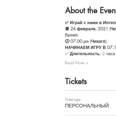
About the Even
✅ Играй с нами в Интел
📆 24 февраля, 2021 (Че
Время:
🕖 07.00 pm (Чикаго) 
НАЧИНАЕМ ИГРУ В 07.1
✅ 
Длительность:
 2 часа
Read More >
Tickets
Ticket type
ПЕРСОНАЛЬНЫЙ