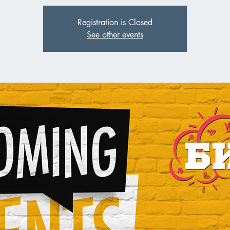
Registration is Closed
See other events