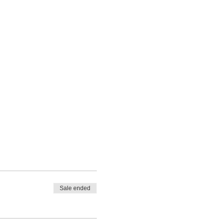
Sale ended