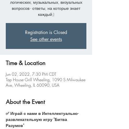
логических, музыкальных, визуальных
вопросов - ответы, на которые знает
каждый;)
Registration is Closed
See other events
Time & Location
Jun 02, 2022, 7:30 PM CDT
Tap House Grill Wheeling, 1090 S Milwaukee
Ave, Wheeling, IL 60090, USA
About the Event
✅ Играй с нами в Интеллектуально-
развлекательную игру "Битва 
Разумов"