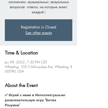
логических, музыкальных, визуальных
вопросов - ответы, на которые знает
каждый;)
Registration is Closed
See other events
Time & Location
Jun 09, 2022, 7:30 PM CDT
Wheeling, 102 S Milwaukee Ave, Wheeling, IL
60090, USA
About the Event
✅ Играй с нами в Интеллектуально-
развлекательную игру "Битва 
Разумов"