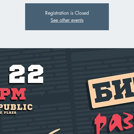
Registration is Closed
See other events