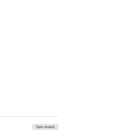
Sale ended