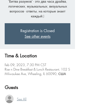
"Битва разумов" - это два часа драйва,
логических, музыкальных, визуальных
вопросов - ответы, на которые знает
каждый;)
Registration is Closed
See other events
Time & Location
Feb 09, 2023, 7:30 PM CST
Rise n Dine Breakfast & Lunch Restaurant, 102 S
Milwaukee Ave, Wheeling, IL 60090, США
Guests
See All