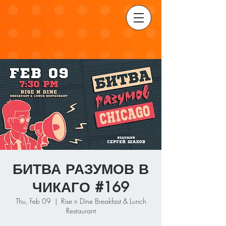
БИТВА РАЗУМОВ В
ЧИКАГО #169
Thu, Feb 09
  |  
Rise n Dine Breakfast & Lunch
Restaurant