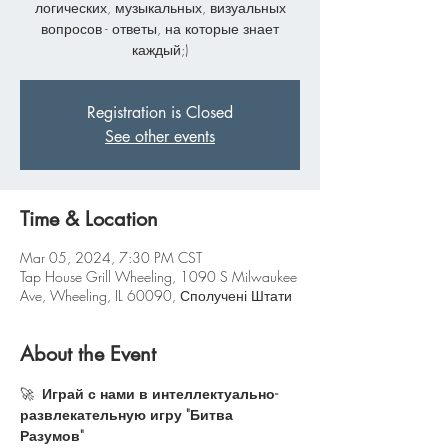
логических, музыкальных, визуальных
вопросов - ответы, на которые знает
каждый;)
Registration is Closed
See other events
Time & Location
Mar 05, 2024, 7:30 PM CST
Tap House Grill Wheeling, 1090 S Milwaukee
Ave, Wheeling, IL 60090, Сполучені Штати
About the Event
🚀 
 Играй с нами в интеллектуально-
развлекательную игру "Битва 
Разумов"