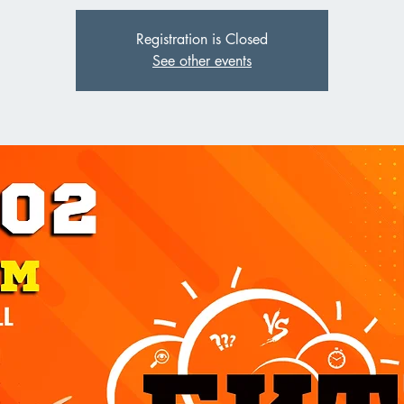
Registration is Closed
See other events