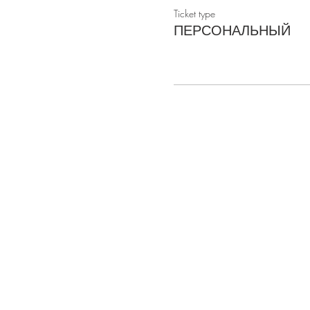
Ticket type
ПЕРСОНАЛЬНЫЙ