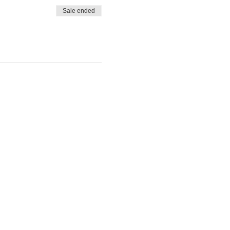
Sale ended