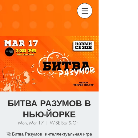
БИТВА РАЗУМОВ В
НЬЮ-ЙОРКЕ
Mon, Mar 17
  |  
WISE Bar & Grill
🚀 Битва Разумов - интеллектуальная игра