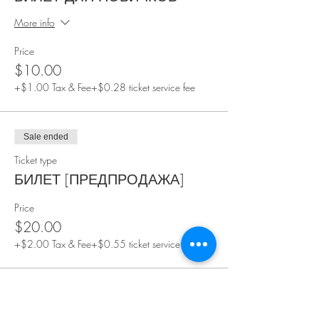
More info
Price
$10.00
+$1.00 Tax & Fee
+$0.28 ticket service fee
Sale ended
Ticket type
БИЛЕТ [ПРЕДПРОДАЖА]
Price
$20.00
+$2.00 Tax & Fee
+$0.55 ticket service fee
Sale ended
Ticket type