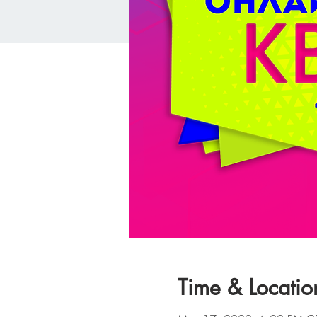
Time & Locatio