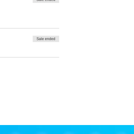
Sale ended