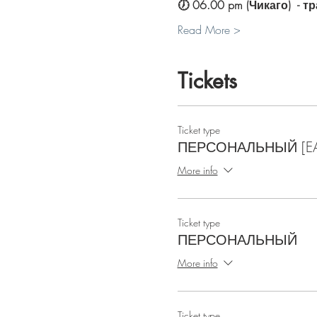
🕖 06.00 pm (Чикаго)  - 
Read More >
Tickets
Ticket type
ПЕРСОНАЛЬНЫЙ [EAR
More info
Ticket type
ПЕРСОНАЛЬНЫЙ
More info
Ticket type