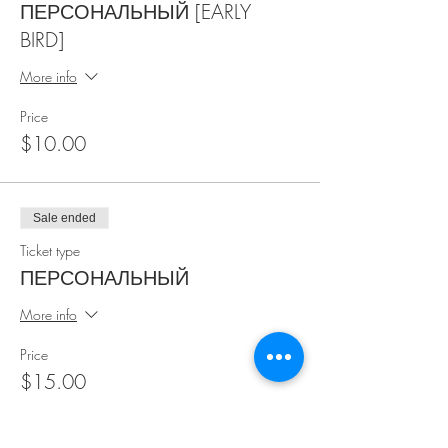
ПЕРСОНАЛЬНЫЙ [EARLY
BIRD]
More info
Price
$10.00
Sale ended
Ticket type
ПЕРСОНАЛЬНЫЙ
More info
Price
$15.00