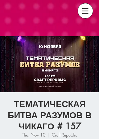
ТЕМАТИЧЕСКАЯ
БИТВА РАЗУМОВ В
ЧИКАГО # 157
Thu, Nov 10
  |  
Craft Republic