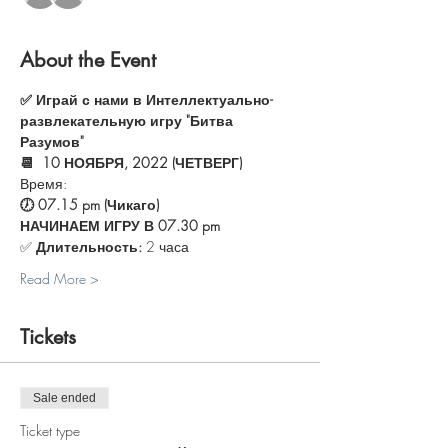
About the Event
✅ Играй с нами в Интеллектуально-
развлекательную игру "Битва 
Разумов"
📆  10 НОЯБРЯ, 2022 (ЧЕТВЕРГ)
Время:
🕖 07.15 pm (Чикаго) 
НАЧИНАЕМ ИГРУ В 07.30 pm
✅ 
Длительность:
 2 часа
Read More >
Tickets
Sale ended
Ticket type