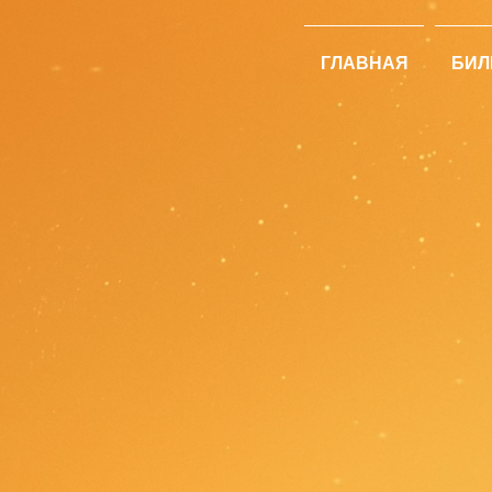
ГЛАВНАЯ
БИЛ