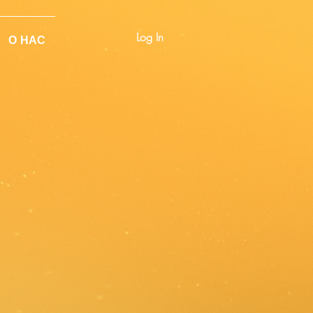
Log In
О НАС