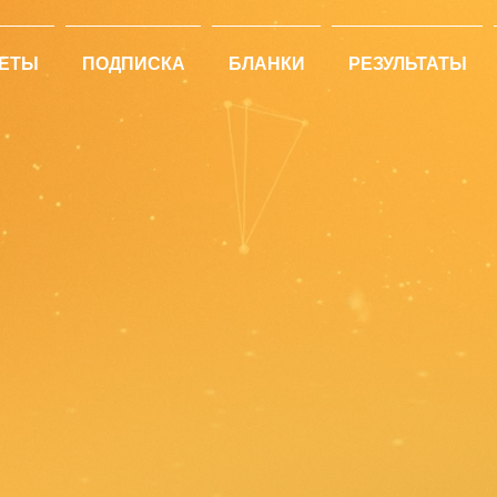
ЕТЫ
ПОДПИСКА
БЛАНКИ
РЕЗУЛЬТАТЫ