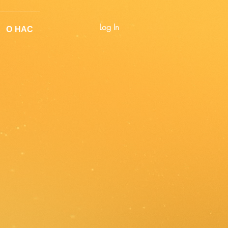
Log In
О НАС