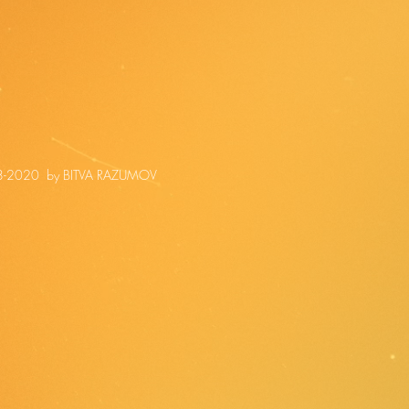
-2020 by BITVA RAZUMOV