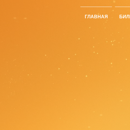
ГЛАВНАЯ
БИЛ