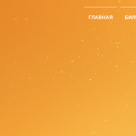
ГЛАВНАЯ
БИЛ