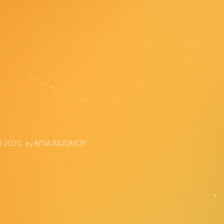
-2020 by BITVA RAZUMOV