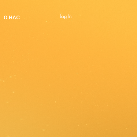
Log In
О НАС