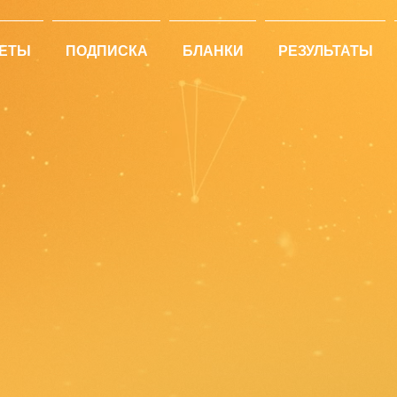
ЕТЫ
ПОДПИСКА
БЛАНКИ
РЕЗУЛЬТАТЫ