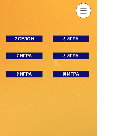
2 СЕЗОН
6 ИГРА
7 ИГРА
8 ИГРА
9 ИГРА
10 ИГРА